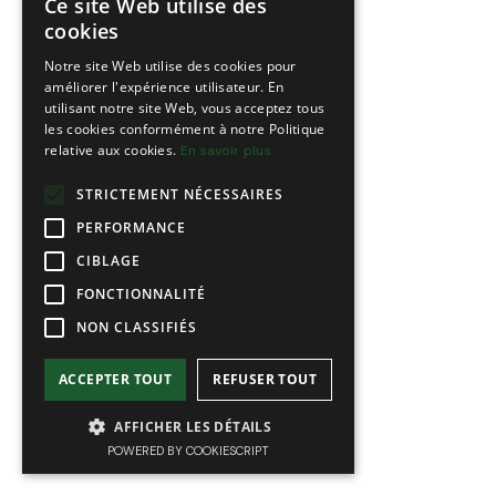
Ce site Web utilise des
FRENCH
cookies
ENGLISH
Notre site Web utilise des cookies pour
améliorer l'expérience utilisateur. En
utilisant notre site Web, vous acceptez tous
les cookies conformément à notre Politique
relative aux cookies.
En savoir plus
STRICTEMENT NÉCESSAIRES
PERFORMANCE
CIBLAGE
FONCTIONNALITÉ
NON CLASSIFIÉS
ACCEPTER TOUT
REFUSER TOUT
AFFICHER LES DÉTAILS
POWERED BY COOKIESCRIPT