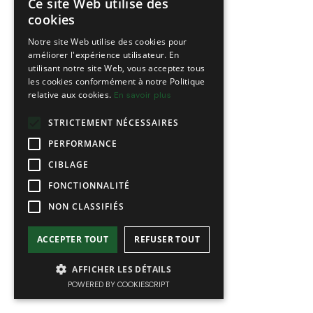
Ce site Web utilise des
FRENCH
cookies
ENGLISH
Notre site Web utilise des cookies pour
améliorer l'expérience utilisateur. En
utilisant notre site Web, vous acceptez tous
les cookies conformément à notre Politique
relative aux cookies.
En savoir plus
STRICTEMENT NÉCESSAIRES
PERFORMANCE
CIBLAGE
FONCTIONNALITÉ
NON CLASSIFIÉS
ACCEPTER TOUT
REFUSER TOUT
AFFICHER LES DÉTAILS
POWERED BY COOKIESCRIPT