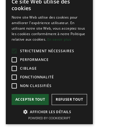
Ce site Web utilise des
FRENCH
cookies
ENGLISH
Notre site Web utilise des cookies pour
améliorer l'expérience utilisateur. En
utilisant notre site Web, vous acceptez tous
les cookies conformément à notre Politique
relative aux cookies.
En savoir plus
STRICTEMENT NÉCESSAIRES
PERFORMANCE
CIBLAGE
FONCTIONNALITÉ
NON CLASSIFIÉS
ACCEPTER TOUT
REFUSER TOUT
AFFICHER LES DÉTAILS
POWERED BY COOKIESCRIPT