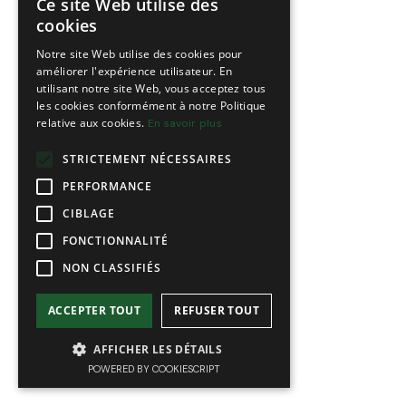
Ce site Web utilise des
FRENCH
cookies
ENGLISH
Notre site Web utilise des cookies pour
améliorer l'expérience utilisateur. En
utilisant notre site Web, vous acceptez tous
les cookies conformément à notre Politique
relative aux cookies.
En savoir plus
STRICTEMENT NÉCESSAIRES
PERFORMANCE
CIBLAGE
FONCTIONNALITÉ
NON CLASSIFIÉS
ACCEPTER TOUT
REFUSER TOUT
AFFICHER LES DÉTAILS
POWERED BY COOKIESCRIPT