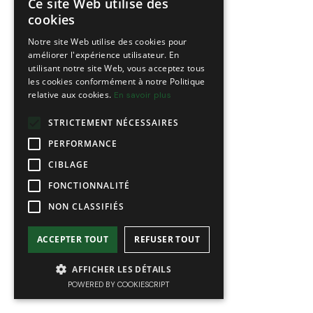
Ce site Web utilise des
FRENCH
cookies
ENGLISH
Notre site Web utilise des cookies pour
améliorer l'expérience utilisateur. En
utilisant notre site Web, vous acceptez tous
les cookies conformément à notre Politique
relative aux cookies.
En savoir plus
STRICTEMENT NÉCESSAIRES
PERFORMANCE
CIBLAGE
FONCTIONNALITÉ
NON CLASSIFIÉS
ACCEPTER TOUT
REFUSER TOUT
AFFICHER LES DÉTAILS
POWERED BY COOKIESCRIPT