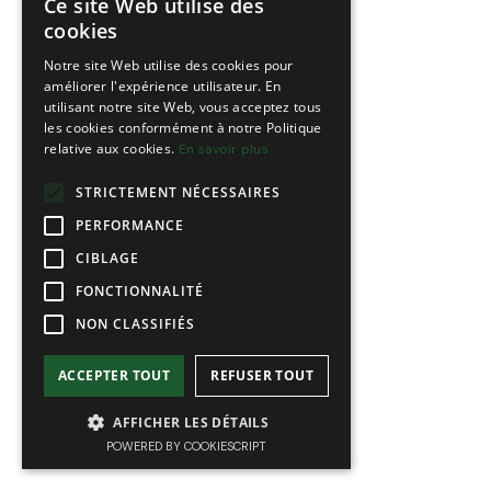
Ce site Web utilise des
FRENCH
cookies
ENGLISH
Notre site Web utilise des cookies pour
améliorer l'expérience utilisateur. En
utilisant notre site Web, vous acceptez tous
les cookies conformément à notre Politique
relative aux cookies.
En savoir plus
STRICTEMENT NÉCESSAIRES
PERFORMANCE
CIBLAGE
FONCTIONNALITÉ
NON CLASSIFIÉS
ACCEPTER TOUT
REFUSER TOUT
AFFICHER LES DÉTAILS
POWERED BY COOKIESCRIPT