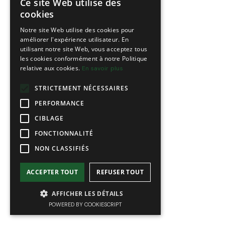
Ce site Web utilise des
FRENCH
cookies
ENGLISH
Notre site Web utilise des cookies pour
améliorer l'expérience utilisateur. En
utilisant notre site Web, vous acceptez tous
les cookies conformément à notre Politique
relative aux cookies.
En savoir plus
STRICTEMENT NÉCESSAIRES
PERFORMANCE
CIBLAGE
FONCTIONNALITÉ
NON CLASSIFIÉS
ACCEPTER TOUT
REFUSER TOUT
AFFICHER LES DÉTAILS
POWERED BY COOKIESCRIPT