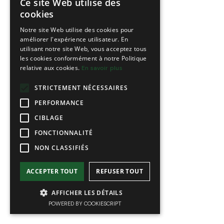
Ce site Web utilise des
FRENCH
cookies
ENGLISH
Notre site Web utilise des cookies pour
améliorer l'expérience utilisateur. En
utilisant notre site Web, vous acceptez tous
les cookies conformément à notre Politique
relative aux cookies.
En savoir plus
STRICTEMENT NÉCESSAIRES
PERFORMANCE
CIBLAGE
FONCTIONNALITÉ
NON CLASSIFIÉS
ACCEPTER TOUT
REFUSER TOUT
AFFICHER LES DÉTAILS
POWERED BY COOKIESCRIPT