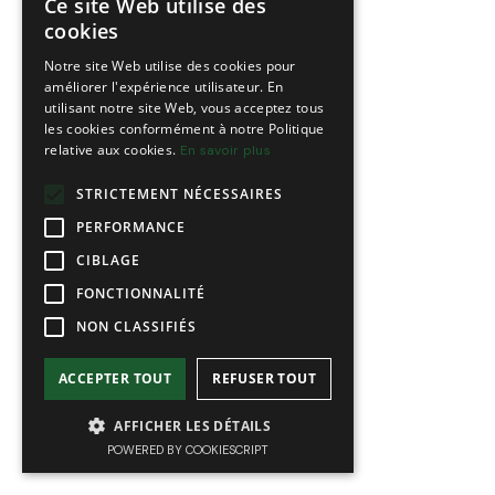
Ce site Web utilise des
FRENCH
cookies
ENGLISH
Notre site Web utilise des cookies pour
améliorer l'expérience utilisateur. En
utilisant notre site Web, vous acceptez tous
les cookies conformément à notre Politique
relative aux cookies.
En savoir plus
STRICTEMENT NÉCESSAIRES
PERFORMANCE
CIBLAGE
FONCTIONNALITÉ
NON CLASSIFIÉS
ACCEPTER TOUT
REFUSER TOUT
AFFICHER LES DÉTAILS
POWERED BY COOKIESCRIPT