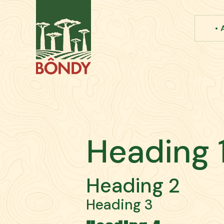
Heading 
Heading 2
Heading 3