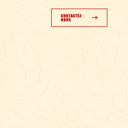
CONTACTEZ-
NOUS