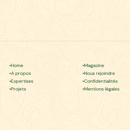
Home
Magazine
A propos
Nous rejoindre
Expertises
Confidentialités
Projets
Mentions légales