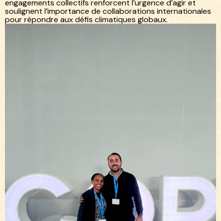
engagements collectifs renforcent l’urgence d’agir et
soulignent l’importance de collaborations internationales
pour répondre aux défis climatiques globaux.