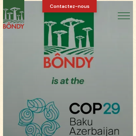
Contactez-nous