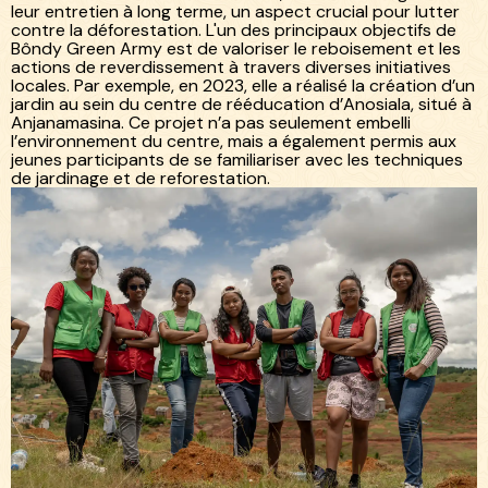
leur entretien à long terme, un aspect crucial pour lutter
contre la déforestation. L'un des principaux objectifs de
Bôndy Green Army est de valoriser le reboisement et les
actions de reverdissement à travers diverses initiatives
locales. Par exemple, en 2023, elle a réalisé la création d’un
jardin au sein du centre de rééducation d’Anosiala, situé à
Anjanamasina. Ce projet n’a pas seulement embelli
l’environnement du centre, mais a également permis aux
jeunes participants de se familiariser avec les techniques
de jardinage et de reforestation.