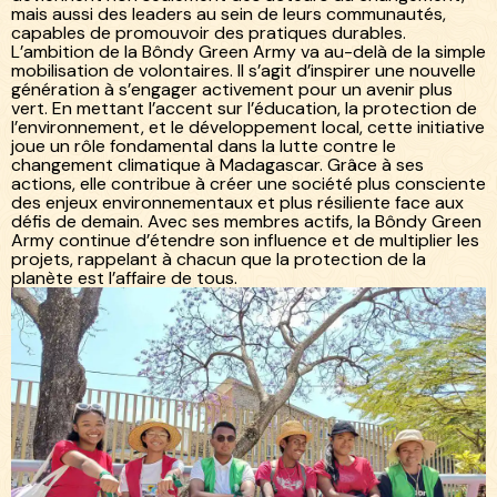
mais aussi des leaders au sein de leurs communautés,
capables de promouvoir des pratiques durables.
L’ambition de la Bôndy Green Army va au-delà de la simple
mobilisation de volontaires. Il s’agit d’inspirer une nouvelle
génération à s’engager activement pour un avenir plus
vert. En mettant l’accent sur l’éducation, la protection de
l’environnement, et le développement local, cette initiative
joue un rôle fondamental dans la lutte contre le
changement climatique à Madagascar. Grâce à ses
actions, elle contribue à créer une société plus consciente
des enjeux environnementaux et plus résiliente face aux
défis de demain. Avec ses membres actifs, la Bôndy Green
Army continue d’étendre son influence et de multiplier les
projets, rappelant à chacun que la protection de la
planète est l’affaire de tous.