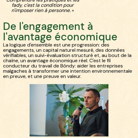
fady, c'est la condition pour
n'imposer rien à personne.
»
De l'engagement à
l'avantage économique
La logique d'ensemble est une progression: des
engagements, un capital naturel mesuré, des données
vérifiables, un suivi-évaluation structuré et, au bout de la
chaîne, un avantage économique réel. C'est le fil
conducteur du travail de Bôndy: aider les entreprises
malgaches à transformer une intention environnementale
en preuve, et une preuve en valeur.