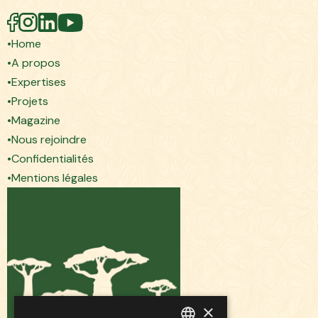
Home
A propos
Expertises
Projets
Magazine
Nous rejoindre
Confidentialités
Mentions légales
×