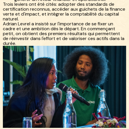
Trois leviers ont été cités: adopter des standards de
certification reconnus, accéder aux guichets de la finance
verte et d'impact, et intégrer la comptabilité du capital
naturel.
Adrian Levrel a insisté sur l'importance de se fixer un
cadre et une ambition dès le départ. En commençant
petit, on obtient des premiers résultats qui permettent
de réinvestir dans l'effort et de valoriser ces actifs dans la
durée.