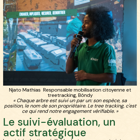
Njato Mathias Responsable mobilisation citoyenne et
treetracking, Bôndy
« Chaque arbre est suivi un par un: son espèce, sa
position, le nom de son propriétaire. Le tree tracking, c'est
ce qui rend notre engagement vérifiable. »
Le suivi-évaluation, un
actif stratégique