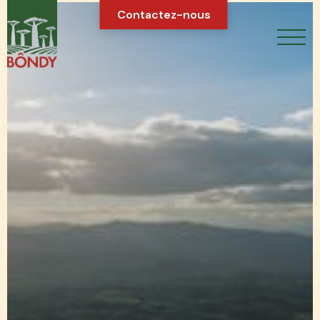
Contactez-nous