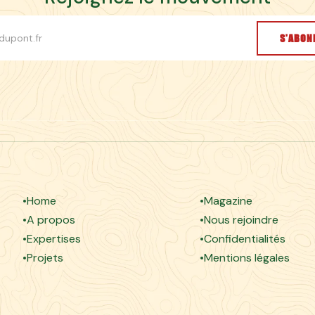
S'ABON
Home
Magazine
A propos
Nous rejoindre
Expertises
Confidentialités
Projets
Mentions légales