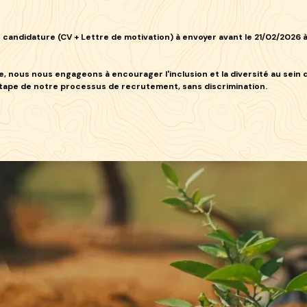
 candidature (CV + Lettre de motivation) à envoyer avant le
21/02/2026
à
, nous nous engageons à encourager l'inclusion et la diversité au sein 
étape de notre processus de recrutement, sans discrimination.