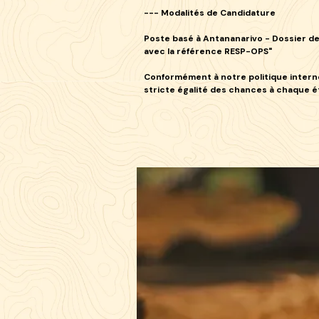
---
Modalités de Candidature
Poste basé à Antananarivo - Dossier de
avec la référence RESP-OPS"
Conformément à notre politique interne
stricte égalité des chances à chaque 