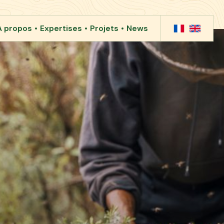
A propos
Expertises
Projets
News