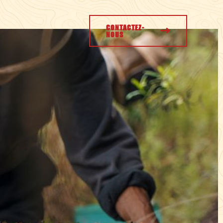
CONTACTEZ-
NOUS