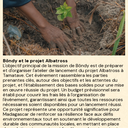
Bôndy et le projet Albatross
L'objectif principal de la mission de Bôndy est de préparer
et d'organiser l'atelier de lancement du projet Albatross à
Tamatave. Cet événement rassemblera les parties
prenantes clés, autour des objectifs et les attentes du
projet, et l’établissement des bases solides pour une mise
en œuvre réussie du projet. Un budget prévisionnel sera
établi pour couvrir les frais liés à l'organisation de
l'événement, garantissant ainsi que toutes les ressources
nécessaires soient disponibles pour un lancement réussi.
Ce projet représente une opportunité significative pour
Madagascar de renforcer sa résilience face aux défis
environnementaux tout en soutenant le développement
durable des communautés locales, en mettant en place