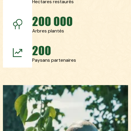
Hectares restaurés
200 000
Arbres plantés
200
Paysans partenaires