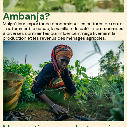
Pourquoi choisir
Ambanja?
Malgré leur importance économique, les cultures de rente
- notamment le cacao, la vanille et le café - sont soumises
à diverses contraintes qui influencent négativement la
production et les revenus des ménages agricoles.