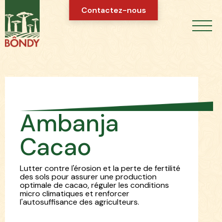
Contactez-nous
Ambanja
Cacao
Lutter contre l'érosion et la perte de fertilité
des sols pour assurer une production
optimale de cacao, réguler les conditions
micro climatiques et renforcer
l'autosuffisance des agriculteurs.