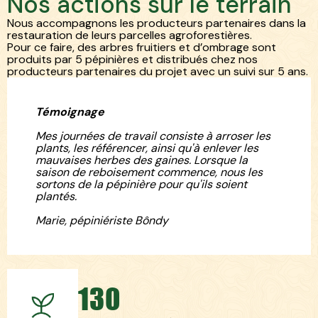
Nos actions sur le terrain
Nous accompagnons les producteurs partenaires dans la
restauration de leurs parcelles agroforestières.
Pour ce faire, des arbres fruitiers et d’ombrage sont
produits par 5 pépinières et distribués chez nos
producteurs partenaires du projet avec un suivi sur 5 ans.
Témoignage
Mes journées de travail consiste à arroser les
plants, les référencer, ainsi qu'à enlever les
mauvaises herbes des gaines. Lorsque la
saison de reboisement commence, nous les
sortons de la pépinière pour qu'ils soient
plantés.
Marie, pépiniériste Bôndy
130